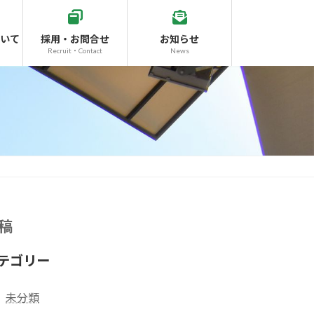
いて
採用・お問合せ
お知らせ
Recruit・Contact
News
稿
テゴリー
未分類