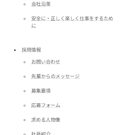
会社沿革
安全に・正しく楽しく仕事をするため
に
採用情報
お問い合わせ
先輩からのメッセージ
募集要項
応募フォーム
求める人物像
社員紹介