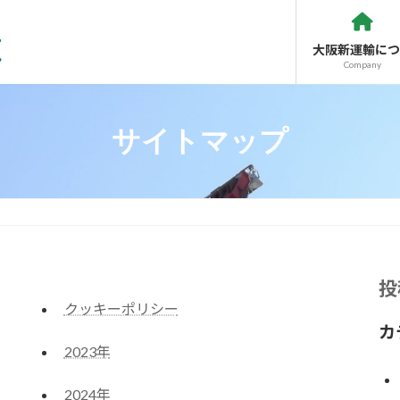
大阪新運輸につ
Company
サイトマップ
投
クッキーポリシー
カ
2023年
2024年