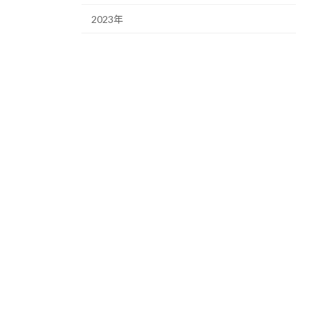
2023年