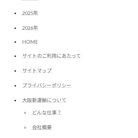
2025年
2026年
HOME
サイトのご利用にあたって
サイトマップ
プライバシーポリシー
大阪新運輸について
どんな仕事？
会社概要